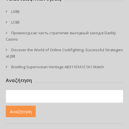
LX88
LC88
Промокод как часть стратегии: выгодный заход в Daddy
Casino
Discover the World of Online Cockfighting: Successful Strategies
at J88
Breitling Superocean Heritage AB31101A1C1A1 Watch
Αναζήτηση