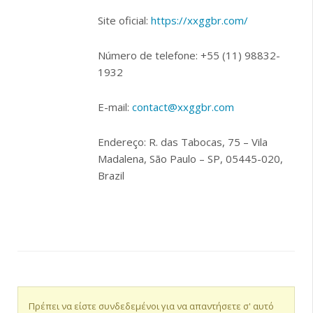
Site oficial:
https://xxggbr.com/
Número de telefone: +55 (11) 98832-
1932
E-mail:
contact@xxggbr.com
Endereço: R. das Tabocas, 75 – Vila
Madalena, São Paulo – SP, 05445-020,
Brazil
Πρέπει να είστε συνδεδεμένοι για να απαντήσετε σ' αυτό