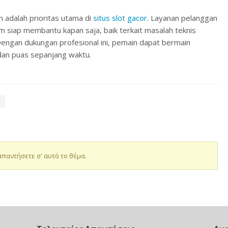
adalah prioritas utama di
situs slot gacor
. Layanan pelanggan
m siap membantu kapan saja, baik terkait masalah teknis
Dengan dukungan profesional ini, pemain dapat bermain
an puas sepanjang waktu.
απαντήσετε σ' αυτό το θέμα.