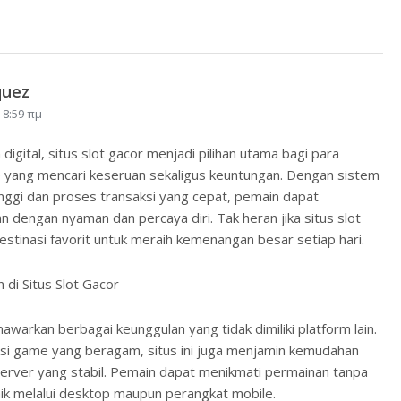
quez
 8:59 πμ
digital, situs slot gacor menjadi pilihan utama bagi para
e yang mencari keseruan sekaligus keuntungan. Dengan sistem
nggi dan proses transaksi yang cepat, pemain dapat
 dengan nyaman dan percaya diri. Tak heran jika situs slot
destinasi favorit untuk meraih kemenangan besar setiap hari.
di Situs Slot Gacor
awarkan berbagai keunggulan yang tidak dimiliki platform lain.
eksi game yang beragam, situs ini juga menjamin kemudahan
server yang stabil. Pemain dapat menikmati permainan tanpa
aik melalui desktop maupun perangkat mobile.