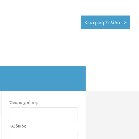
Κεντρική Σελίδα
>
Όνομα χρήστη:
Κωδικός: