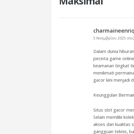
Maksimal
charmaineenri
5 Νοεμβρίου 2025 στις
Dalam dunia hiburan 
pecinta game onlin
keamanan tingkat ti
menikmati permainan
gacor kini menjadi 
Keunggulan Bermain 
Situs slot gacor men
Selain memiliki kol
akses dan kualitas 
gangguan teknis, b