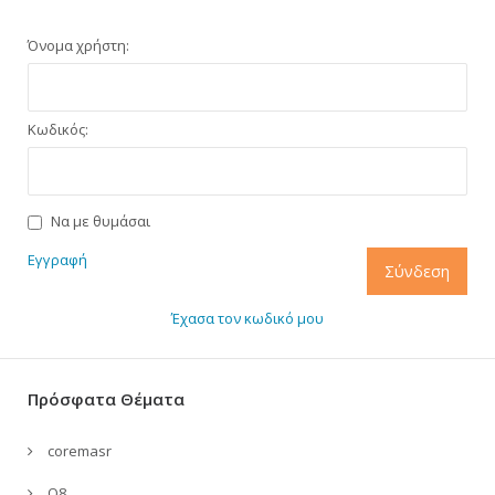
Όνομα χρήστη:
Κωδικός:
Να με θυμάσαι
Εγγραφή
Σύνδεση
Έχασα τον κωδικό μου
Πρόσφατα Θέματα
coremasr
O8