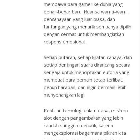
membawa para gamer ke dunia yang
benar-benar baru. Nuansa warna-warni,
pencahayaan yang luar biasa, dan
tantangan yang menarik semuanya dipilih
dengan cermat untuk membangkitkan
respons emosional.
Setiap putaran, setiap kilatan cahaya, dan
setiap dentingan suara dirancang secara
sengaja untuk menciptakan euforia yang
membuat para pemain tetap terlibat,
penuh harapan, dan ingin bermain lebih
menyenangkan lagi.
Keahlian teknologi dalam desain sistem
slot dengan pengembalian yang lebih
rendah sungguh menarik, karena
mengeksplorasi bagaimana pikiran kita