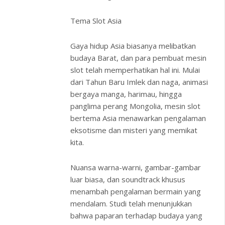
Tema Slot Asia
Gaya hidup Asia biasanya melibatkan
budaya Barat, dan para pembuat mesin
slot telah memperhatikan hal ini. Mulai
dari Tahun Baru Imlek dan naga, animasi
bergaya manga, harimau, hingga
panglima perang Mongolia, mesin slot
bertema Asia menawarkan pengalaman
eksotisme dan misteri yang memikat
kita.
Nuansa warna-warni, gambar-gambar
luar biasa, dan soundtrack khusus
menambah pengalaman bermain yang
mendalam. Studi telah menunjukkan
bahwa paparan terhadap budaya yang