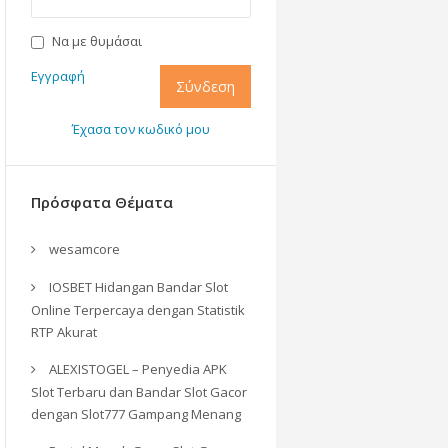
Να με θυμάσαι
Εγγραφή
Σύνδεση
Έχασα τον κωδικό μου
Πρόσφατα Θέματα
wesamcore
IOSBET Hidangan Bandar Slot
Online Terpercaya dengan Statistik
RTP Akurat
ALEXISTOGEL – Penyedia APK
Slot Terbaru dan Bandar Slot Gacor
dengan Slot777 Gampang Menang