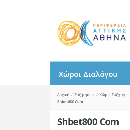
Χώροι Διαλόγου
Αρχική
⁄
Συζητήσεις
⁄
Χώροι Συζητήσε
Shbet800 Com
Shbet800 Com