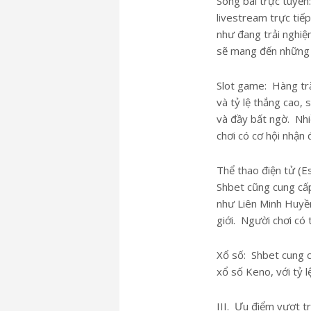
Sòng bài trực tuyến:
livestream trực tiế
như đang trải nghiệ
sẽ mang đến những gi
Slot game: Hàng tr
và tỷ lệ thắng cao,
và đầy bất ngờ. Nhi
chơi có cơ hội nhận
Thể thao điện tử (E
Shbet cũng cung cấ
như Liên Minh Huyền
giới. Người chơi có 
Xổ số: Shbet cung c
xổ số Keno, với tỷ l
III. Ưu điểm vượt tr