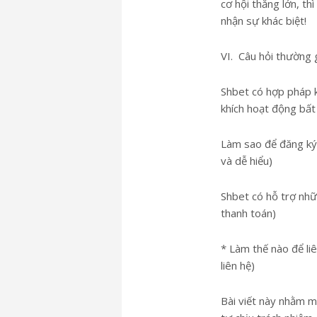
cơ hội thắng lớn, th
nhận sự khác biệt!
VI. Câu hỏi thường
Shbet có hợp pháp k
khích hoạt động bất
Làm sao để đăng ký 
và dễ hiểu)
Shbet có hỗ trợ nh
thanh toán)
* Làm thế nào để li
liên hệ)
Bài viết này nhằm m