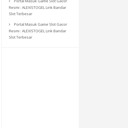
Portal Masuk Game Slot Gacor
Resmi : ALEXISTOGEL Link Bandar
Slot Terbesar
Portal Masuk Game Slot Gacor
Resmi : ALEXISTOGEL Link Bandar
Slot Terbesar