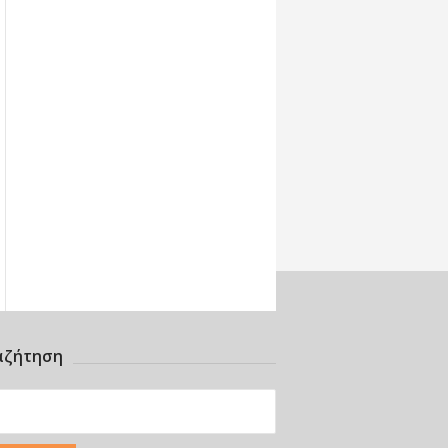
αζήτηση