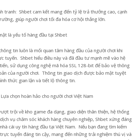
nh tranh: Shbet cam kết mang đến tỷ lệ trả thưởng cao, cạnh
trường, giúp người chơi tối đa hóa cơ hội thắng lớn.
mật là yếu tố hàng đầu tại Shbet
thông tin luôn là mối quan tâm hàng đầu của người chơi khi
ực tuyến. Shbet hiểu điều này và đã đầu tư mạnh mẽ vào hệ
tiến, sử dụng công nghệ mã hóa SSL 128-bit để bảo vệ thông
khoản của người chơi. Thông tin giao dịch được bảo mật tuyệt
nh thức gian lận và tiết lộ thông tin.
– Lựa chọn hoàn hảo cho người chơi Việt Nam
ượt trội về kho game đa dạng, giao diện thân thiện, hệ thống
 dịch vụ chăm sóc khách hàng chuyên nghiệp, Shbet xứng đáng
nhà cái uy tín hàng đầu tại Việt Nam. Nếu bạn đang tìm kiếm
 trực tuyến đáng tin cậy, mang đến những trải nghiệm thú vị và