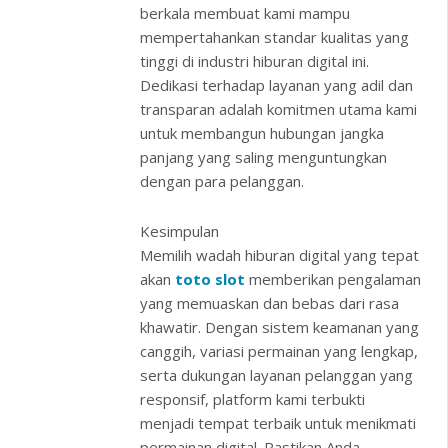
berkala membuat kami mampu
mempertahankan standar kualitas yang
tinggi di industri hiburan digital ini.
Dedikasi terhadap layanan yang adil dan
transparan adalah komitmen utama kami
untuk membangun hubungan jangka
panjang yang saling menguntungkan
dengan para pelanggan.
Kesimpulan
Memilih wadah hiburan digital yang tepat
akan
toto slot
memberikan pengalaman
yang memuaskan dan bebas dari rasa
khawatir. Dengan sistem keamanan yang
canggih, variasi permainan yang lengkap,
serta dukungan layanan pelanggan yang
responsif, platform kami terbukti
menjadi tempat terbaik untuk menikmati
permainan digital. Pastikan Anda