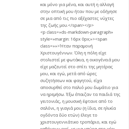
και μόνο για μένα, και αυτή η αλλαγή
στην οπτική μου ήταν που με οδήγησε
σε μια από τις πιο αξέχαστες νύχτες
της ζωής μου.</span></p>
<p class=»ds-markdown-paragraph»
style=»margin: 16px 0px;»><span
class=»»>Ήταν παραμονή
Χριστουγέννων. Όλη η πόλη είχε
στολιστεί με φωτάκια, η οικογένειά μου
είχε μαζευτεί στο σπίτι της μητέρας
μου, και εγώ, μετά από ώρες
συζητήσεων και φαγητού, είχα
αποσυρθεί στο παλιό μου δωμάτιο για
να ηρεμήσω. Έξω έπαιζαν τα παιδιά της
γειτονιάς, η μουσική έφτανε από το
σαλόνι, η γιαγιά μου (η ίδια, σε ηλικία
ογδόντα δύο ετών) έλεγε το
χριστουγεννιάτικο τροπάριο, και εγώ
καθόμουν εκεί, με μια μπύρα στο χέρι