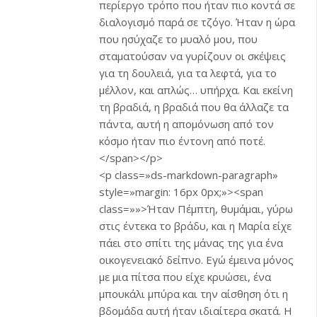
περίεργο τρόπο που ήταν πιο κοντά σε
διαλογισμό παρά σε τζόγο. Ήταν η ώρα
που ησύχαζε το μυαλό μου, που
σταματούσαν να γυρίζουν οι σκέψεις
για τη δουλειά, για τα λεφτά, για το
μέλλον, και απλώς… υπήρχα. Και εκείνη
τη βραδιά, η βραδιά που θα άλλαζε τα
πάντα, αυτή η απομόνωση από τον
κόσμο ήταν πιο έντονη από ποτέ.
</span></p>
<p class=»ds-markdown-paragraph»
style=»margin: 16px 0px;»><span
class=»»>Ήταν Πέμπτη, θυμάμαι, γύρω
στις έντεκα το βράδυ, και η Μαρία είχε
πάει στο σπίτι της μάνας της για ένα
οικογενειακό δείπνο. Εγώ έμεινα μόνος
με μια πίτσα που είχε κρυώσει, ένα
μπουκάλι μπύρα και την αίσθηση ότι η
βδομάδα αυτή ήταν ιδιαίτερα σκατά. Η