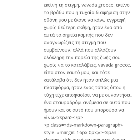
εκείνη τη στιγμή, vavada greece, εκείνο
το βράδυ που η τυχαία διαφήμιση στην
οθόνη μου με έκανε να κάνω εγγραφή
χωρίς δεύτερη σκέψη, ήταν ένα από
αυτά τα σημεία καμπής που δεν
αναγνωρίζεις τη στιγμή που
συμβαίνουν, αλλά που αλλάζουν
ολόκληρη την πορεία της ζωής σου
χωρίς να το καταλάβεις. vavada greece,
είπα στον εαυτό μου, και τότε
κατάλαβα ότι δεν ήταν απλώς μια
πλατφόρμα, ήταν ένας τόπος όπου η
τύχη είχε αποφασίσει να με συναντήσει,
ένα σταυροδρόμι ανάμεσα σε αυτό που
ήμουν και σε αυτό που μπορούσα να
γίνω.</span></p>
<p class=»ds-markdown-paragraph»
style=»margin: 16px 0px;»><span
class=»»>Με αυτά τα χρήματα, έκανα