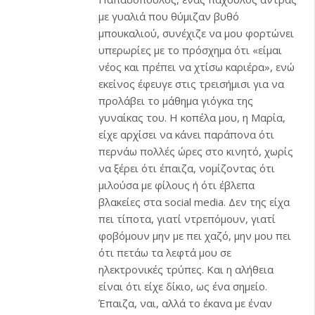
με γυαλιά που θύμιζαν βυθό
μπουκαλιού, συνέχιζε να μου φορτώνει
υπερωρίες με το πρόσχημα ότι «είμαι
νέος και πρέπει να χτίσω καριέρα», ενώ
εκείνος έφευγε στις τρεισήμισι για να
προλάβει το μάθημα γιόγκα της
γυναίκας του. Η κοπέλα μου, η Μαρία,
είχε αρχίσει να κάνει παράπονα ότι
περνάω πολλές ώρες στο κινητό, χωρίς
να ξέρει ότι έπαιζα, νομίζοντας ότι
μιλούσα με φίλους ή ότι έβλεπα
βλακείες στα social media. Δεν της είχα
πει τίποτα, γιατί ντρεπόμουν, γιατί
φοβόμουν μην με πει χαζό, μην μου πει
ότι πετάω τα λεφτά μου σε
ηλεκτρονικές τρύπες. Και η αλήθεια
είναι ότι είχε δίκιο, ως ένα σημείο.
Έπαιζα, ναι, αλλά το έκανα με έναν