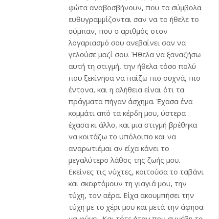
φώτα αναβοσβήνουν, που τα σύμβολα
ευθυγραμμίζονται σαν να το ήθελε το
σύμπαν, που ο αριθμός στον
λογαριασμό σου ανεβαίνει σαν να
γελούσε μαζί σου. Ήθελα να ξαναζήσω
αυτή τη στιγμή, την ήθελα τόσο πολύ
που ξεκίνησα να παίζω πιο συχνά, πιο
έντονα, και η αλήθεια είναι ότι τα
πράγματα πήγαν άσχημα. Έχασα ένα
κομμάτι από τα κέρδη μου, ύστερα
έχασα κι άλλο, και μια στιγμή βρέθηκα
να κοιτάζω το υπόλοιπο και να
αναρωτιέμαι αν είχα κάνει το
μεγαλύτερο λάθος της ζωής μου.
Εκείνες τις νύχτες, κοιτούσα το ταβάνι
και σκεφτόμουν τη γιαγιά μου, την
τύχη, τον αέρα. Είχα ακουμπήσει την
τύχη με το χέρι μου και μετά την άφησα
να φύγει. Και τότε ήταν που συνέβη το