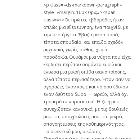
<p class=»ds-markdown-paragraph»
style=»margin: 16px 0px;»><span
class=»»>Οι πρώτες εβδομάδες ήταν
απλώς μια εξερεύνηση, ένα παιχνίδι με
την περιέργεια. Έβαζα μικρά ποσά,
τίποτα σπουδαίο, και έπαιζα σχεδόν
μηχανικά, χωρίς πάθος, χωρίς
προσδοκία. Θυμάμαι μια νύχτα που είχα
κερδίσει περίπου σαράντα ευρώ και
ένιωσα μια μικρή σπίθα ικανοποίησης,
αλλά τίποτα περισσότερο. Ήταν σαν να
αγόραζες έναν καφέ και να σου έδιναν
έναν δεύτερο δώρο — ωραίο, αλλά όχι
τρομερά συναρπαστικό. Η ζωή μου
συνεχιζόταν κανονικά, με τις δουλειές
μου, τις υποχρεώσεις μου, τις μικρές
απογοητεύσεις της καθημερινότητας.
Το αφεντικό μου, ο κύριος
Παπαδόπουλος, ένας παχουλός άντρας