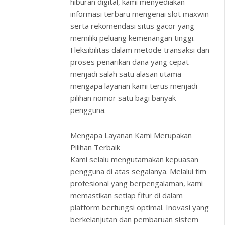
hiburan digital, kami menyediakan
informasi terbaru mengenai slot maxwin
serta rekomendasi situs gacor yang
memiliki peluang kemenangan tinggi.
Fleksibilitas dalam metode transaksi dan
proses penarikan dana yang cepat
menjadi salah satu alasan utama
mengapa layanan kami terus menjadi
pilihan nomor satu bagi banyak
pengguna.
Mengapa Layanan Kami Merupakan
Pilihan Terbaik
Kami selalu mengutamakan kepuasan
pengguna di atas segalanya. Melalui tim
profesional yang berpengalaman, kami
memastikan setiap fitur di dalam
platform berfungsi optimal. Inovasi yang
berkelanjutan dan pembaruan sistem