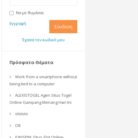
Να με θυμάσαι
Εγγραφή
Σύνδεση
Έχασα τον κωδικό μου
Πρόσφατα Θέματα
Work from a smartphone without
being tied to a computer
ALEXISTOGEL Agen Situs Togel
Online Gampang Menang Hari Ini
olxtoto
O8
JOKISPIN: Situs Slot Online