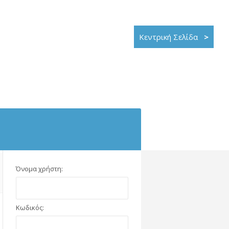
Κεντρική Σελίδα
>
Όνομα χρήστη:
Κωδικός: