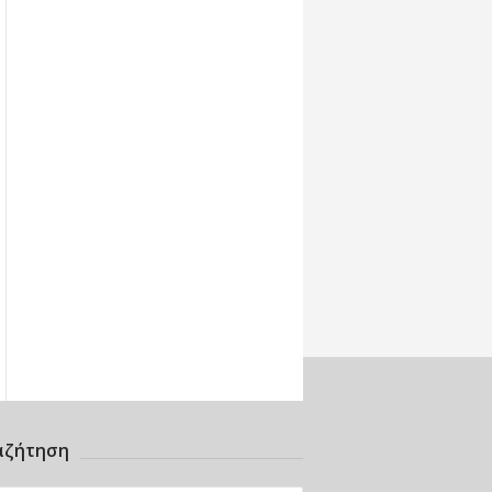
αζήτηση