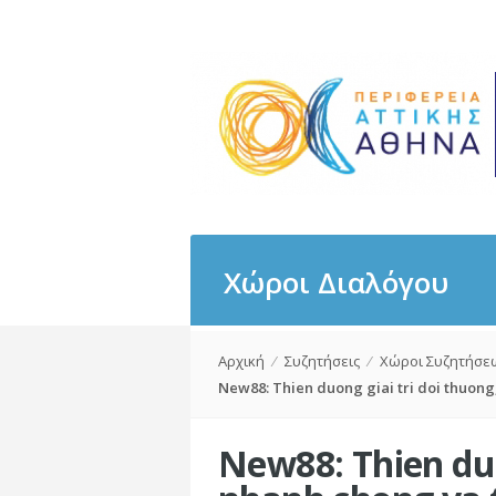
Χώροι Διαλόγου
Αρχική
⁄
Συζητήσεις
⁄
Χώροι Συζητήσε
New88: Thien duong giai tri doi thuong,
New88: Thien duo