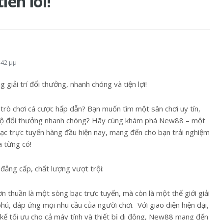
ien loi!
:42 μμ
g giải trí đổi thưởng, nhanh chóng và tiện lợi!
ò chơi cá cược hấp dẫn? Bạn muốn tìm một sân chơi uy tín,
 độ đổi thưởng nhanh chóng? Hãy cùng khám phá New88 – một
c trực tuyến hàng đầu hiện nay, mang đến cho bạn trải nghiệm
a từng có!
 đẳng cấp, chất lượng vượt trội:
 thuần là một sòng bạc trực tuyến, mà còn là một thế giới giải
hú, đáp ứng mọi nhu cầu của người chơi. Với giao diện hiện đại,
 kế tối ưu cho cả máy tính và thiết bị di động, New88 mang đến