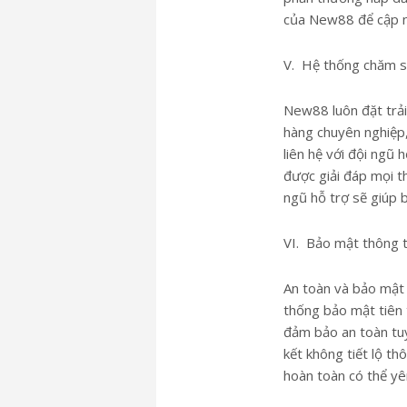
của New88 để cập nh
V. Hệ thống chăm s
New88 luôn đặt trải
hàng chuyên nghiệp,
liên hệ với đội ngũ 
được giải đáp mọi t
ngũ hỗ trợ sẽ giúp 
VI. Bảo mật thông t
An toàn và bảo mật 
thống bảo mật tiên 
đảm bảo an toàn tuy
kết không tiết lộ th
hoàn toàn có thể yê