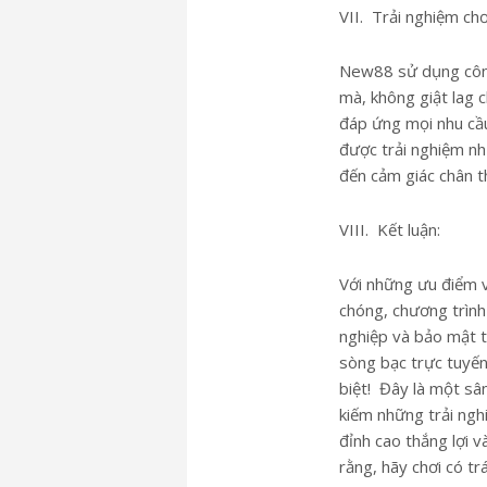
VII. Trải nghiệm ch
New88 sử dụng công
mà, không giật lag 
đáp ứng mọi nhu cầu
được trải nghiệm nh
đến cảm giác chân th
VIII. Kết luận:
Với những ưu điểm 
chóng, chương trìn
nghiệp và bảo mật 
sòng bạc trực tuyến
biệt! Đây là một sâ
kiếm những trải ngh
đỉnh cao thắng lợi 
rằng, hãy chơi có t