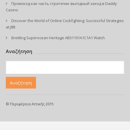
Промокод как часть стратегии: выгодный заход в Daddy
Casino
Discover the World of Online Cockfighting: Successful Strategies
at J88
Breitling Superocean Heritage AB31101A1C1A1 Watch
Αναζήτηση
© Περιφέρεια Αττικής 2015