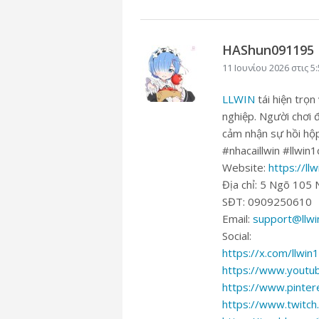
HAShun091195
11 Ιουνίου 2026 στις 5
LLWIN
tái hiện trọn
nghiệp. Người chơi đ
cảm nhận sự hồi hộp
#nhacaillwin #llwi
Website:
https://ll
Địa chỉ: 5 Ngõ 105 
SĐT: 0909250610
Email:
support@llwi
Social:
https://x.com/llwi
https://www.youtu
https://www.pinter
https://www.twitch