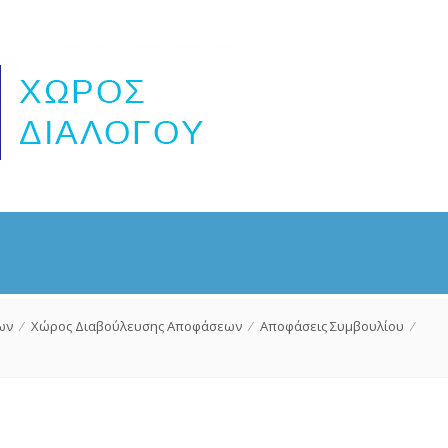
ων
⁄
Χώρος Διαβούλευσης Αποφάσεων
⁄
Αποφάσεις Συμβουλίου
⁄