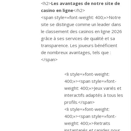
<h2>
Les avantages de notre site de
casino en ligne
</h2>
<span style=»font-weight: 400;»>Notre
site se distingue comme un leader dans
le classement des casinos en ligne 2026
grâce à ses services de qualité et sa
transparence. Les joueurs bénéficient
de nombreux avantages, tels que :
</span>
<li style=»font-weight:
400;»><span style=»font-
weight: 400;»>Jeux variés et
interactifs adaptés à tous les
profils.</span>
<li style=»font-weight:
400;»><span style=»font-
weight: 400;»>Retraits
instantanés et rapides pour