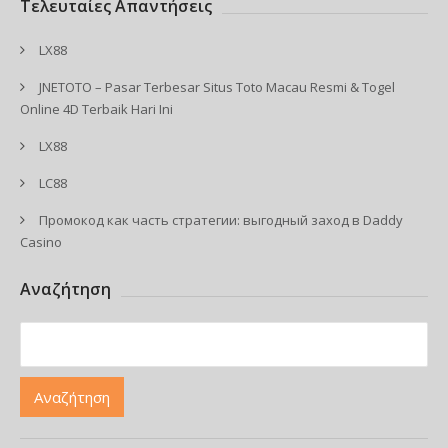
Τελευταίες Απαντήσεις
LX88
JNETOTO – Pasar Terbesar Situs Toto Macau Resmi & Togel
Online 4D Terbaik Hari Ini
LX88
LC88
Промокод как часть стратегии: выгодный заход в Daddy
Casino
Αναζήτηση