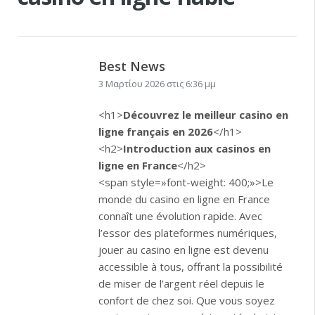
Best News
3 Μαρτίου 2026 στις 6:36 μμ
<h1>
Découvrez le meilleur casino en
ligne français en 2026
</h1>
<h2>
Introduction aux casinos en
ligne en France
</h2>
<span style=»font-weight: 400;»>Le
monde du casino en ligne en France
connaît une évolution rapide. Avec
l’essor des plateformes numériques,
jouer au casino en ligne est devenu
accessible à tous, offrant la possibilité
de miser de l’argent réel depuis le
confort de chez soi. Que vous soyez