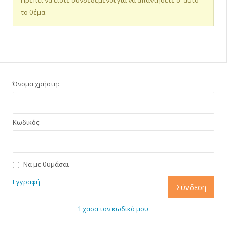
Πρέπει να είστε συνδεδεμένοι για να απαντήσετε σ' αυτό
το θέμα.
Όνομα χρήστη:
Κωδικός:
Να με θυμάσαι
Εγγραφή
Σύνδεση
Έχασα τον κωδικό μου