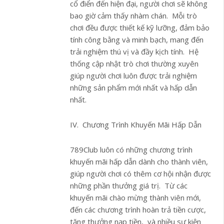
cổ điển đến hiện đại, người chơi sẽ không
bao giờ cảm thấy nhàm chán. Mỗi trò
chơi đều được thiết kế kỹ lưỡng, đảm bảo
tính công bằng và minh bạch, mang đến
trải nghiệm thú vị và đầy kịch tính. Hệ
thống cập nhật trò chơi thường xuyên
giúp người chơi luôn được trải nghiệm
những sản phẩm mới nhất và hấp dẫn
nhất.
IV. Chương Trình Khuyến Mãi Hấp Dẫn
789Club luôn có những chương trình
khuyến mãi hấp dẫn dành cho thành viên,
giúp người chơi có thêm cơ hội nhận được
những phần thưởng giá trị. Từ các
khuyến mãi chào mừng thành viên mới,
đến các chương trình hoàn trả tiền cược,
tặng thưởng nạp tiền, và nhiều sự kiện