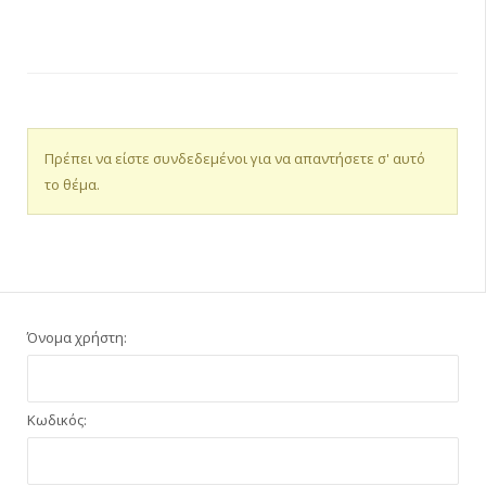
Πρέπει να είστε συνδεδεμένοι για να απαντήσετε σ' αυτό
το θέμα.
Όνομα χρήστη:
Κωδικός: