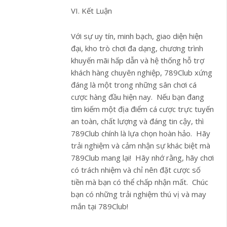
VI. Kết Luận
Với sự uy tín, minh bạch, giao diện hiện
đại, kho trò chơi đa dạng, chương trình
khuyến mãi hấp dẫn và hệ thống hỗ trợ
khách hàng chuyên nghiệp, 789Club xứng
đáng là một trong những sân chơi cá
cược hàng đầu hiện nay. Nếu bạn đang
tìm kiếm một địa điểm cá cược trực tuyến
an toàn, chất lượng và đáng tin cậy, thì
789Club chính là lựa chọn hoàn hảo. Hãy
trải nghiệm và cảm nhận sự khác biệt mà
789Club mang lại! Hãy nhớ rằng, hãy chơi
có trách nhiệm và chỉ nên đặt cược số
tiền mà bạn có thể chấp nhận mất. Chúc
bạn có những trải nghiệm thú vị và may
mắn tại 789Club!