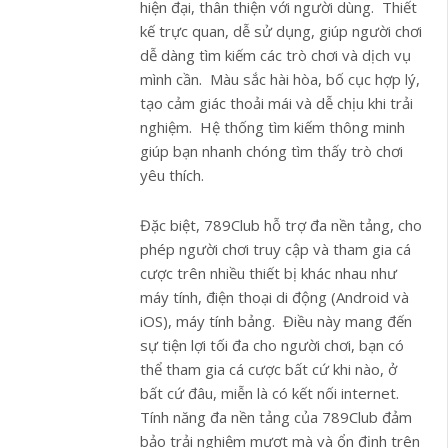
hiện đại, thân thiện với người dùng. Thiết
kế trực quan, dễ sử dụng, giúp người chơi
dễ dàng tìm kiếm các trò chơi và dịch vụ
mình cần. Màu sắc hài hòa, bố cục hợp lý,
tạo cảm giác thoải mái và dễ chịu khi trải
nghiệm. Hệ thống tìm kiếm thông minh
giúp bạn nhanh chóng tìm thấy trò chơi
yêu thích.
Đặc biệt, 789Club hỗ trợ đa nền tảng, cho
phép người chơi truy cập và tham gia cá
cược trên nhiều thiết bị khác nhau như
máy tính, điện thoại di động (Android và
iOS), máy tính bảng. Điều này mang đến
sự tiện lợi tối đa cho người chơi, bạn có
thể tham gia cá cược bất cứ khi nào, ở
bất cứ đâu, miễn là có kết nối internet.
Tính năng đa nền tảng của 789Club đảm
bảo trải nghiệm mượt mà và ổn định trên