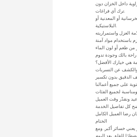
اوية داخل الخزان دون
ترك أي فراغات.
رسانية أو المعدنية أو
البلاستيكية.
تزم باستخدام مواد آمنة
عامة هي خيارك الأفضل؟
الختام
يعني خسائر أكبر. ومع