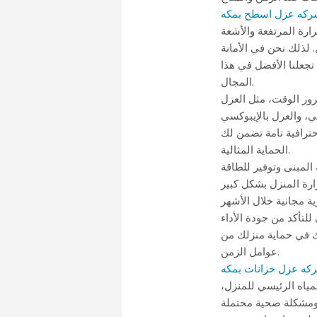
ركه عزل اسطح بمكه
رة المرتفعة والأشعة
لذلك نحن في الأمانة
تجعلنا الأفضل في هذا
المجال.
ور الوقت، مثل العزل
حترافية تامة تضمن لك
الحماية المثالية.
المبنى وتوفير للطاقة
ية مجانية خلال الأشهر
ك في حماية منزلك من
عوامل الزمن.
كه عزل خزانات بمكه
مياه الرئيسي للمنزل،