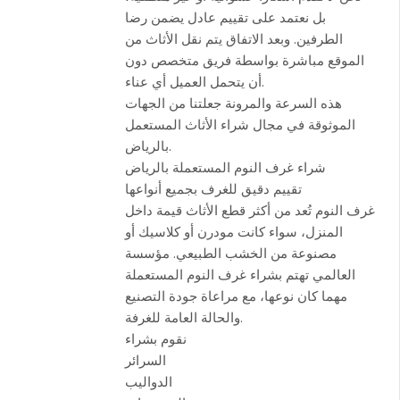
بل نعتمد على تقييم عادل يضمن رضا
الطرفين. وبعد الاتفاق يتم نقل الأثاث من
الموقع مباشرة بواسطة فريق متخصص دون
أن يتحمل العميل أي عناء.
هذه السرعة والمرونة جعلتنا من الجهات
الموثوقة في مجال شراء الأثاث المستعمل
بالرياض.
شراء غرف النوم المستعملة بالرياض
تقييم دقيق للغرف بجميع أنواعها
غرف النوم تُعد من أكثر قطع الأثاث قيمة داخل
المنزل، سواء كانت مودرن أو كلاسيك أو
مصنوعة من الخشب الطبيعي. مؤسسة
العالمي تهتم بشراء غرف النوم المستعملة
مهما كان نوعها، مع مراعاة جودة التصنيع
والحالة العامة للغرفة.
نقوم بشراء
السرائر
الدواليب