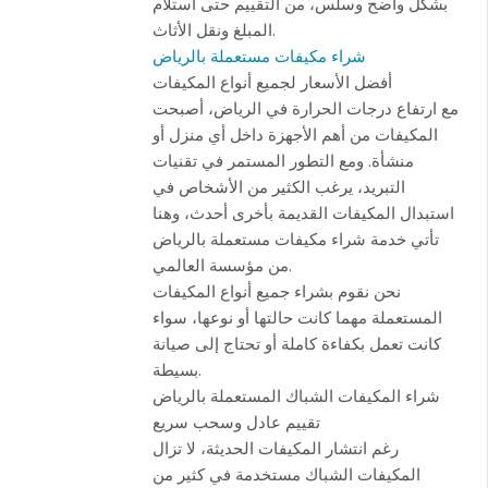
بشكل واضح وسلس، من التقييم حتى استلام
المبلغ ونقل الأثاث.
شراء مكيفات مستعملة بالرياض
أفضل الأسعار لجميع أنواع المكيفات
مع ارتفاع درجات الحرارة في الرياض، أصبحت
المكيفات من أهم الأجهزة داخل أي منزل أو
منشأة. ومع التطور المستمر في تقنيات
التبريد، يرغب الكثير من الأشخاص في
استبدال المكيفات القديمة بأخرى أحدث، وهنا
تأتي خدمة شراء مكيفات مستعملة بالرياض
من مؤسسة العالمي.
نحن نقوم بشراء جميع أنواع المكيفات
المستعملة مهما كانت حالتها أو نوعها، سواء
كانت تعمل بكفاءة كاملة أو تحتاج إلى صيانة
بسيطة.
شراء المكيفات الشباك المستعملة بالرياض
تقييم عادل وسحب سريع
رغم انتشار المكيفات الحديثة، لا تزال
المكيفات الشباك مستخدمة في كثير من