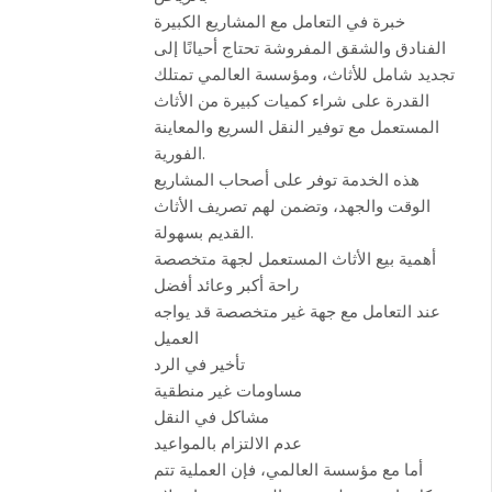
خبرة في التعامل مع المشاريع الكبيرة
الفنادق والشقق المفروشة تحتاج أحيانًا إلى
تجديد شامل للأثاث، ومؤسسة العالمي تمتلك
القدرة على شراء كميات كبيرة من الأثاث
المستعمل مع توفير النقل السريع والمعاينة
الفورية.
هذه الخدمة توفر على أصحاب المشاريع
الوقت والجهد، وتضمن لهم تصريف الأثاث
القديم بسهولة.
أهمية بيع الأثاث المستعمل لجهة متخصصة
راحة أكبر وعائد أفضل
عند التعامل مع جهة غير متخصصة قد يواجه
العميل
تأخير في الرد
مساومات غير منطقية
مشاكل في النقل
عدم الالتزام بالمواعيد
أما مع مؤسسة العالمي، فإن العملية تتم