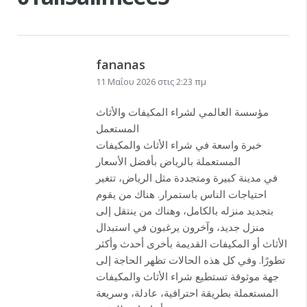
fananas
11 Μαΐου 2026 στις 2:23 πμ
مؤسسة العالمي لشراء المكيفات والأثاث
المستعمل
خبرة واسعة في شراء الأثاث والمكيفات
المستعملة بالرياض بأفضل الأسعار
في مدينة كبيرة ومتجددة مثل الرياض، تتغير
احتياجات الناس باستمرار. هناك من يقوم
بتجديد منزله بالكامل، وهناك من ينتقل إلى
منزل جديد، وآخرون يرغبون في استبدال
الأثاث أو المكيفات القديمة بأخرى أحدث وأكثر
تطورًا. وفي كل هذه الحالات تظهر الحاجة إلى
جهة موثوقة تستطيع شراء الأثاث والمكيفات
المستعملة بطريقة احترافية، عادلة، وسريعة