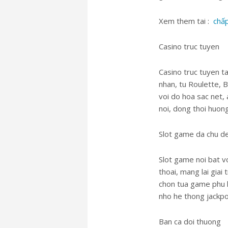
Xem them tai :
chấp
Casino truc tuyen
Casino truc tuyen ta
nhan, tu Roulette, 
voi do hoa sac net,
noi, dong thoi huong
Slot game da chu d
Slot game noi bat v
thoai, mang lai giai
chon tua game phu h
nho he thong jackpot
Ban ca doi thuong