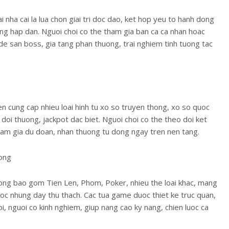
i nha cai la lua chon giai tri doc dao, ket hop yeu to hanh dong
ong hap dan. Nguoi choi co the tham gia ban ca ca nhan hoac
e san boss, gia tang phan thuong, trai nghiem tinh tuong tac
en cung cap nhieu loai hinh tu xo so truyen thong, xo so quoc
 doi thuong, jackpot dac biet. Nguoi choi co the theo doi ket
am gia du doan, nhan thuong tu dong ngay tren nen tang.
ong
ong bao gom Tien Len, Phom, Poker, nhieu the loai khac, mang
huoc nhung day thu thach. Cac tua game duoc thiet ke truc quan,
, nguoi co kinh nghiem, giup nang cao ky nang, chien luoc ca