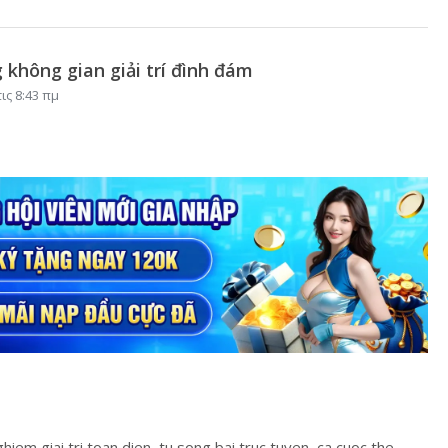
không gian giải trí đình đám
ις 8:43 πμ
ghiem giai tri toan dien, tu song bai truc tuyen, ca cuoc the