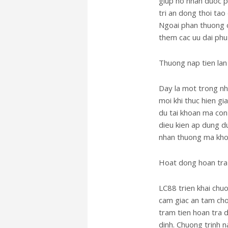
giup ho nhan duoc p
tri an dong thoi tao
Ngoai phan thuong c
them cac uu dai phu 
Thuong nap tien lan
Day la mot trong nh
moi khi thuc hien gi
du tai khoan ma con 
dieu kien ap dung d
nhan thuong ma khon
Hoat dong hoan tra 
LC88 trien khai chuo
cam giac an tam cho 
tram tien hoan tra d
dinh. Chuong trinh 