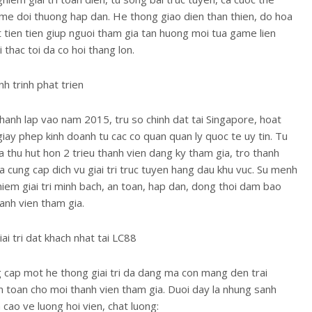
me doi thuong hap dan. He thong giao dien than thien, do hoa
tien tien giup nguoi tham gia tan huong moi tua game lien
 thac toi da co hoi thang lon.
h trinh phat trien
hanh lap vao nam 2015, tru so chinh dat tai Singapore, hoat
iay phep kinh doanh tu cac co quan quan ly quoc te uy tin. Tu
da thu hut hon 2 trieu thanh vien dang ky tham gia, tro thanh
 cung cap dich vu giai tri truc tuyen hang dau khu vuc. Su menh
hiem giai tri minh bach, an toan, hap dan, dong thoi dam bao
anh vien tham gia.
i tri dat khach nhat tai LC88
 cap mot he thong giai tri da dang ma con mang den trai
n toan cho moi thanh vien tham gia. Duoi day la nhung sanh
cao ve luong hoi vien, chat luong: