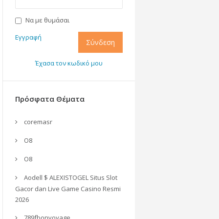
Να με θυμάσαι
Εγγραφή
Σύνδεση
Έχασα τον κωδικό μου
Πρόσφατα Θέματα
coremasr
O8
O8
Aodell $ ALEXISTOGEL Situs Slot
Gacor dan Live Game Casino Resmi
2026
789fbonvoyage