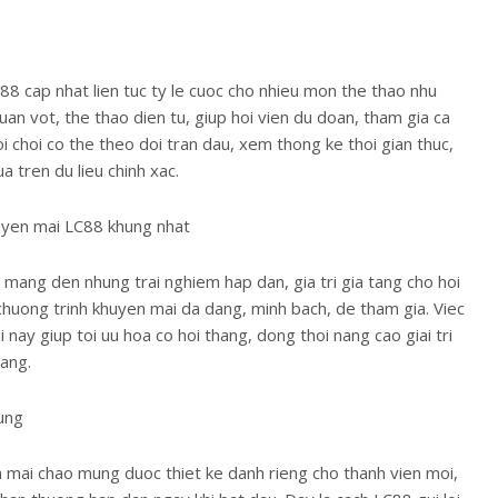
88 cap nhat lien tuc ty le cuoc cho nhieu mon the thao nhu
an vot, the thao dien tu, giup hoi vien du doan, tham gia ca
i choi co the theo doi tran dau, xem thong ke thoi gian thuc,
a tren du lieu chinh xac.
yen mai LC88 khung nhat
 mang den nhung trai nghiem hap dan, gia tri gia tang cho hoi
chuong trinh khuyen mai da dang, minh bach, de tham gia. Viec
nay giup toi uu hoa co hoi thang, dong thoi nang cao giai tri
tang.
ung
 mai chao mung duoc thiet ke danh rieng cho thanh vien moi,