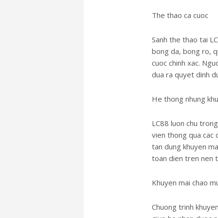
The thao ca cuoc
Sanh the thao tai LC
bong da, bong ro, qu
cuoc chinh xac. Nguo
dua ra quyet dinh du
He thong nhung khu
LC88 luon chu trong
vien thong qua cac 
tan dung khuyen mai 
toan dien tren nen 
Khuyen mai chao m
Chuong trinh khuyen