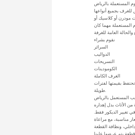
م المستعملة بالرياض
 للغرف بجميع أنواعها
ت مودرن أو كلاسيك أو
المستعملة مهما كان
نقوم بشراء
السرائر
الدواليب
التسريحات
الكومودينات
الغرف الكاملة
تحتفظ بقيمتها لفترات
طويلة.
ب المستعمل بالرياض
 من الأثاث بدل إهداره
ي تغيير الديكور فقط.
ر مناسبة، مع مراعاة