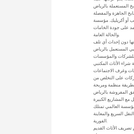
خ المستعملة بالرياض
بخ الجاهزة والمفصلة
شب أو أكريليك. مؤسسة
تمد على جودة الخامات
والحالة العامة.
بي المستعمل بالرياض
لشركات والمؤسسات
 شراء الأثاث المكتبي
شركات على التخلص من
قق المفروشة بالرياض
 مع المشاريع الكبيرة
ومؤسسة العالمي تمتلك
نقل السريع والمعاينة
الفورية.
تصريف الأثاث القديم