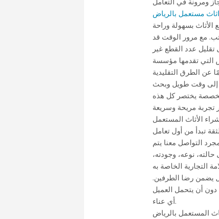
ثاث مستعمل بالرياض
ع الأثاث بسهولة وراحة
كتب. مع مرور الوقت قد
 تقليل عدد القطع غير
ض التي تقدمها مؤسسة
اج إلى وقت طويل وبحث
تخصصة يختصر كل هذه
شراء الأثاث المستعمل
ثقة تبدأ من أول تعامل
مجرد التواصل معنا يتم
 حالته، نوعه، وجودته،
دل يضمن رضا الطرفين.
دون أن يتحمل العميل
أي عناء.