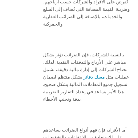
تُفرض على الأفراد والشركات حسب أرباحهم،
وضريبة القيمة المضافة التي تُضاف إلى السلع
والخدمات، بالإضافة إلى الضرائب العقارية
والجمركية.
بالنسبة للشركات، فإن الضرائب تؤثر بشكل
مباشر على الأرباح والتدفقات النقدية. لذلك،
تحتاج الشركات إلى إدارة مالية دقيقة، تشمل
عمليات مثل
مسك دفاتر
بشكل منتظم لضمان
تسجيل جميع المعاملات المالية بشكل صحيح.
هذا الأمر يساعد في إعداد التقارير الضريبية
بدقة وتجنب الأخطاء.
أما الأفراد، فإن فهم أنواع الضرائب يساعدهم
على الاستفادة من الإعفاءات والتخفيضات