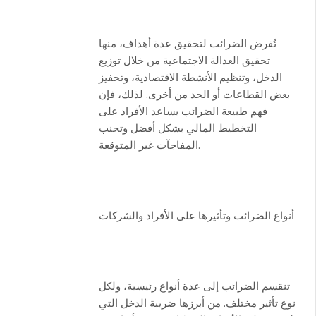
تُفرض الضرائب لتحقيق عدة أهداف، منها
تحقيق العدالة الاجتماعية من خلال توزيع
الدخل، وتنظيم الأنشطة الاقتصادية، وتحفيز
بعض القطاعات أو الحد من أخرى. لذلك، فإن
فهم طبيعة الضرائب يساعد الأفراد على
التخطيط المالي بشكل أفضل وتجنب
المفاجآت غير المتوقعة.
أنواع الضرائب وتأثيرها على الأفراد والشركات
تنقسم الضرائب إلى عدة أنواع رئيسية، ولكل
نوع تأثير مختلف. من أبرزها ضريبة الدخل التي