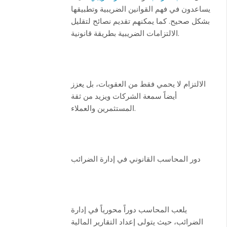
يساعدون في فهم القوانين الضريبية وتطبيقها
بشكل صحيح. كما يمكنهم تقديم نصائح لتقليل
الالتزامات الضريبية بطريقة قانونية.
الالتزام لا يحمي فقط من العقوبات، بل يعزز
أيضاً سمعة الشركات ويزيد من ثقة
المستثمرين والعملاء.
دور المحاسب القانوني في إدارة الضرائب
يلعب المحاسب دوراً محورياً في إدارة
الضرائب، حيث يتولى إعداد التقارير المالية