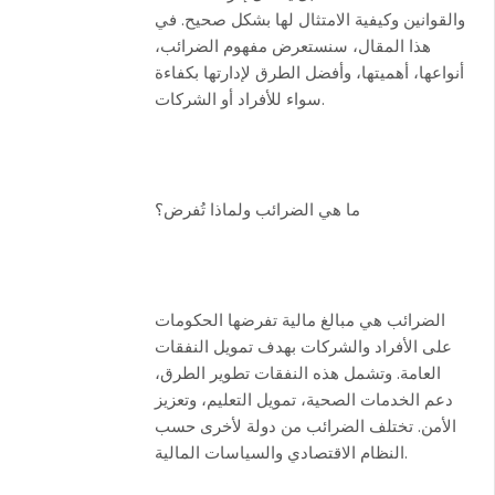
والقوانين وكيفية الامتثال لها بشكل صحيح. في
هذا المقال، سنستعرض مفهوم الضرائب،
أنواعها، أهميتها، وأفضل الطرق لإدارتها بكفاءة
سواء للأفراد أو الشركات.
ما هي الضرائب ولماذا تُفرض؟
الضرائب هي مبالغ مالية تفرضها الحكومات
على الأفراد والشركات بهدف تمويل النفقات
العامة. وتشمل هذه النفقات تطوير الطرق،
دعم الخدمات الصحية، تمويل التعليم، وتعزيز
الأمن. تختلف الضرائب من دولة لأخرى حسب
النظام الاقتصادي والسياسات المالية.