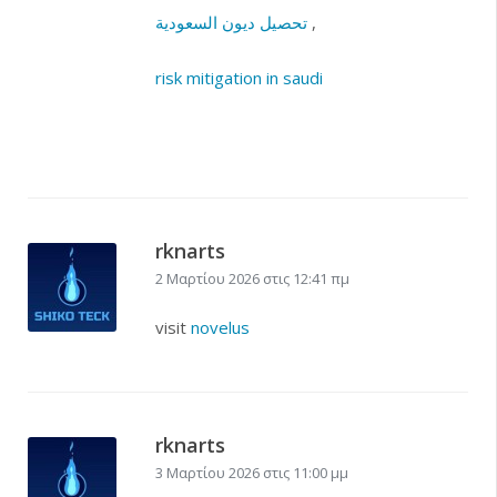
,
تحصيل ديون السعودية
risk mitigation in saudi
rknarts
2 Μαρτίου 2026 στις 12:41 πμ
visit
novelus
rknarts
3 Μαρτίου 2026 στις 11:00 μμ