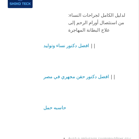
لدليل الكامل لجراحات النساء:
من استئصال أورام الرحم إلى
علاج البطانة المهاجرة
||
افضل دكتور نساء وتوليد
||
افضل دكتور حقن مجهري في مصر
حاسبه حمل
Αυτή η απάντηση τροποποιήθηκε στις πριν