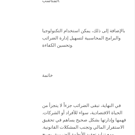
المناسب.
بالإضافة إلى ذلك، يمكن استخدام التكنولوجيا
والبرامج المحاسبية لتسهيل إدارة الضرائب
وتحسين الكفاءة.
خاتمة
في النهاية، تبقى الضرائب جزءاً لا يتجزأ من
الحياة الاقتصادية، سواء للأفراد أو الشركات.
فهمها وإدارتها بشكل صحيح يساهم في تحقيق
الاستقرار المالي وتجنب المشكلات القانونية.
ومع تزايد تعقيد الأنظمة الضريبية، يصبح