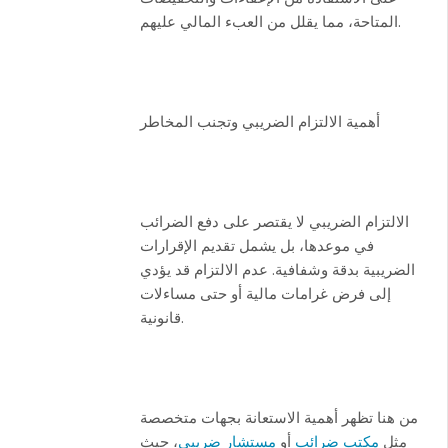
المتاحة، مما يقلل من العبء المالي عليهم.
أهمية الالتزام الضريبي وتجنب المخاطر
الالتزام الضريبي لا يقتصر على دفع الضرائب
في موعدها، بل يشمل تقديم الإقرارات
الضريبية بدقة وشفافية. عدم الالتزام قد يؤدي
إلى فرض غرامات مالية أو حتى مساءلات
قانونية.
من هنا تظهر أهمية الاستعانة بجهات متخصصة
مثل
مكتب ضرائب
أو
مستشار ضريبي
، حيث