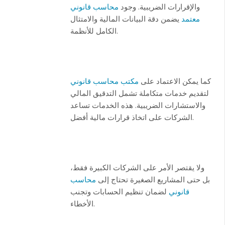
والإقرارات الضريبية. وجود
محاسب قانوني
معتمد
يضمن دقة البيانات المالية والامتثال
الكامل للأنظمة.
كما يمكن الاعتماد على
مكتب محاسب قانوني
لتقديم خدمات متكاملة تشمل التدقيق المالي
والاستشارات الضريبية. هذه الخدمات تساعد
الشركات على اتخاذ قرارات مالية أفضل.
ولا يقتصر الأمر على الشركات الكبيرة فقط،
بل حتى المشاريع الصغيرة تحتاج إلى
محاسب
قانوني
لضمان تنظيم الحسابات وتجنب
الأخطاء.