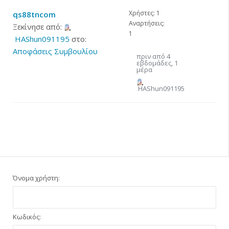
Χρήστες: 1
qs88tncom
Αναρτήσεις:
Ξεκίνησε από:
1
HAShun091195
στο:
Αποφάσεις Συμβουλίου
πριν από 4
εβδομάδες, 1
μέρα
HAShun091195
Όνομα χρήστη:
Κωδικός: