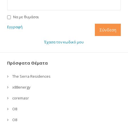
Να με θυμάσαι
Εγγραφή
Σύνδεση
Έχασα τον κωδικό μου
Πρόσφατα Θέματα
The Serra Residences
x88energy
coremasr
O8
O8