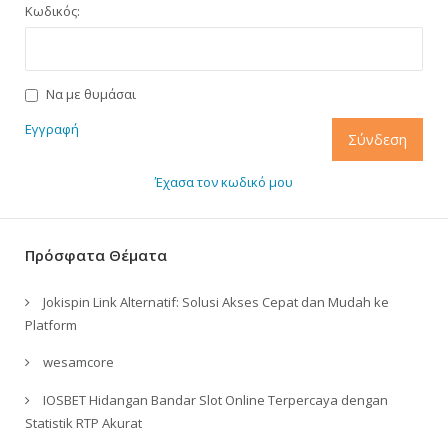
Κωδικός:
Να με θυμάσαι
Εγγραφή
Σύνδεση
Έχασα τον κωδικό μου
Πρόσφατα Θέματα
Jokispin Link Alternatif: Solusi Akses Cepat dan Mudah ke
Platform
wesamcore
IOSBET Hidangan Bandar Slot Online Terpercaya dengan
Statistik RTP Akurat