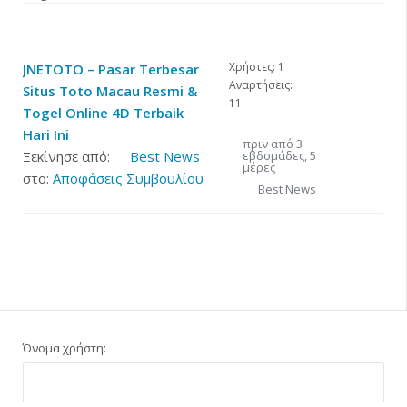
Χρήστες: 1
JNETOTO – Pasar Terbesar
Αναρτήσεις:
Situs Toto Macau Resmi &
11
Togel Online 4D Terbaik
Hari Ini
πριν από 3
Ξεκίνησε από:
Best News
εβδομάδες, 5
μέρες
στο:
Αποφάσεις Συμβουλίου
Best News
Όνομα χρήστη: