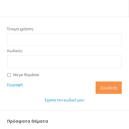
Όνομα χρήστη:
Κωδικός:
Να με θυμάσαι
Εγγραφή
Σύνδεση
Έχασα τον κωδικό μου
Πρόσφατα Θέματα