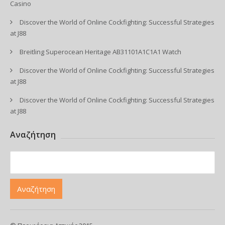
Casino
Discover the World of Online Cockfighting: Successful Strategies
at J88
Breitling Superocean Heritage AB31101A1C1A1 Watch
Discover the World of Online Cockfighting: Successful Strategies
at J88
Discover the World of Online Cockfighting: Successful Strategies
at J88
Αναζήτηση