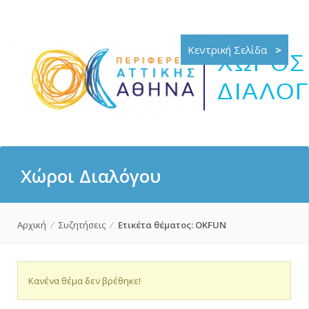
Κεντρική Σελίδα
>
Χώροι Διαλόγου
Αρχική
⁄
Συζητήσεις
⁄
Ετικέτα θέματος: OKFUN
Κανένα θέμα δεν βρέθηκε!