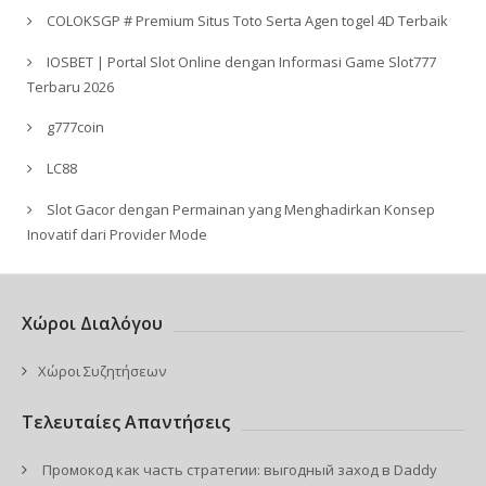
COLOKSGP # Premium Situs Toto Serta Agen togel 4D Terbaik
IOSBET | Portal Slot Online dengan Informasi Game Slot777
Terbaru 2026
g777coin
LC88
Slot Gacor dengan Permainan yang Menghadirkan Konsep
Inovatif dari Provider Mode
Χώροι Διαλόγου
Χώροι Συζητήσεων
Τελευταίες Απαντήσεις
Промокод как часть стратегии: выгодный заход в Daddy