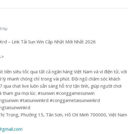
09 πμ
Krd – Link Tải Sun Win Cập Nhật Mới Nhất 2026
–>
t tiền siêu tốc qua tất cả ngân hàng Việt Nam và ví điện tử, với
 lý nhanh chóng chỉ trong vài phút. Đội ngũ chăm sóc khách
qua chat live luôn sẵn sàng hỗ trợ tận tình, giúp người chơi
và tham gia mọi lúc. #sunwin #conggamesunwin
gsunwin #taisunwinkrd #conggametaisunwinkrd
gtaisunwinkrd
 Thị Trọng, Phường 15, Tân Sơn, Hồ Chí Minh 700000, Việt Nam
@gmail.com