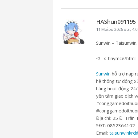
HAShun091195
11 Μαΐου 2026 στις 4:
Sunwin – Taisunwin.
<!– x-tinymce/html 
Sunwin
hỗ trợ nạp rú
hệ thống tự động xử
hàng hoạt động 24/7 
yên tâm giao dịch 
#conggamedoithuon
#conggamedoithuon
Địa chỉ: 25 Đ. Trần
SĐT: 0852364102
Email:
taisunwinkrd